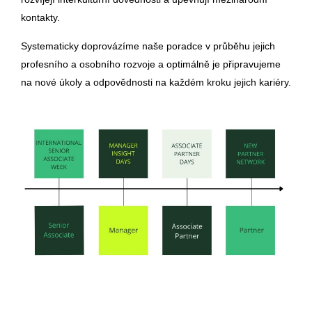
kontakty.
Systematicky doprovázíme naše poradce v průběhu jejich
profesního a osobního rozvoje a optimálně je připravujeme
na nové úkoly a odpovědnosti na každém kroku jejich kariéry.