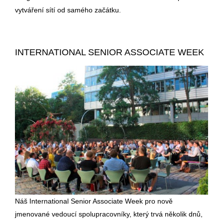
vytváření sítí od samého začátku.
INTERNATIONAL SENIOR ASSOCIATE WEEK
Náš International Senior Associate Week pro nově
jmenované vedoucí spolupracovníky, který trvá několik dnů,