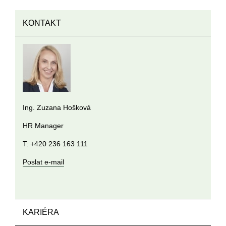
KONTAKT
Ing. Zuzana Hošková
HR Manager
T: +420 236 163 111
Poslat e-mail
KARIÉRA