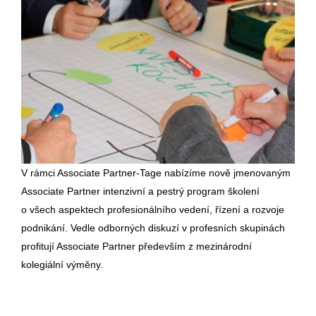
V rámci Associate Partner-Tage nabízíme nově jmenovaným
Associate Partner intenzivní a pestrý program školení
o všech aspektech profesionálního vedení, řízení a rozvoje
podnikání. Vedle odborných diskuzí v profesních skupinách
profitují Associate Partner především z mezinárodní
kolegiální výměny.