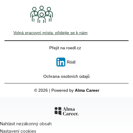
Volná pracovní místa: přidejte se k nám
Přejít na roedl.cz
Rödl
Ochrana osobních údajů
© 2026
|
Powered by
Alma Career
Nahlásit nezákonný obsah
Nastavení cookies